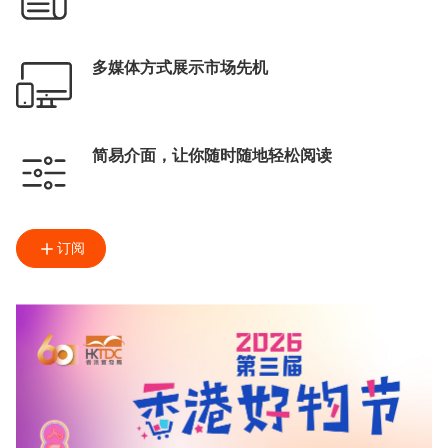
多媒体方式展示市场先机
简易介面，让你随时随地轻松阅读
订阅