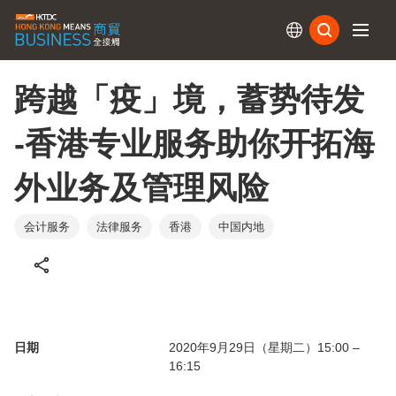
订阅
跨越「疫」境，蓄势待发
-香港专业服务助你开拓海
外业务及管理风险
会计服务
法律服务
香港
中国内地
日期
2020年9月29日（星期二）15:00 –
16:15