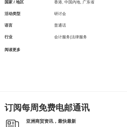
国家 / 地区
香港, 中国内地, 广东省
活动类型
研讨会
语言
普通话
行业
会计服务|法律服务
阅读更多
订阅每周免费电邮通讯
亚洲商贸资讯，最快最新