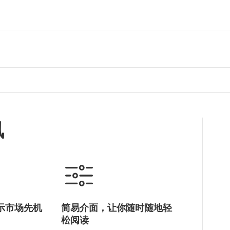
讯
示市场先机
简易介面，让你随时随地轻
松阅读