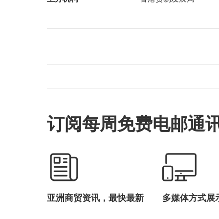
订阅每周免费电邮通
亚洲商贸资讯，最快最新
多媒体方式展