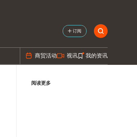
订阅
商贸活动
视讯
我的资讯
阅读更多