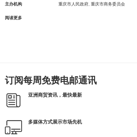
主办机构
重庆市人民政府, 重庆市商务委员会
阅读更多
订阅每周免费电邮通讯
亚洲商贸资讯，最快最新
多媒体方式展示市场先机