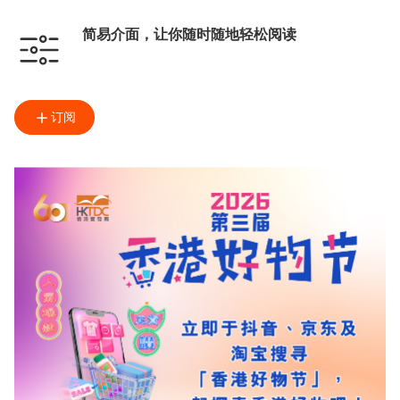
简易介面，让你随时随地轻松阅读
订阅