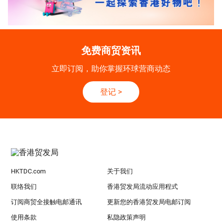
免费商贸资讯
立即订阅，助你掌握环球营商动态
登记
>
HKTDC.com
关于我们
联络我们
香港贸发局流动应用程式
订阅商贸全接触电邮通讯
更新您的香港贸发局电邮订阅
使用条款
私隐政策声明