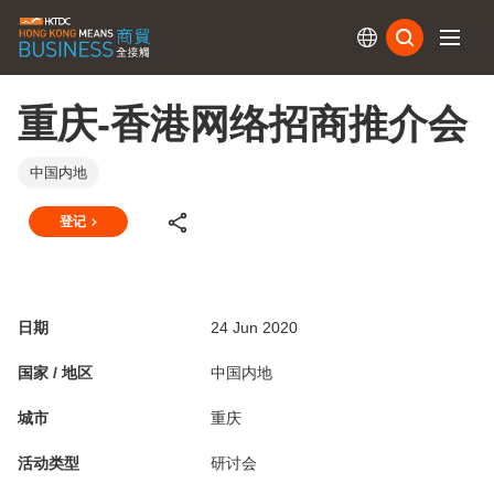
订阅
重庆-香港网络招商推介会
中国内地
登记
日期
24 Jun 2020
国家 / 地区
中国内地
城市
重庆
活动类型
研讨会