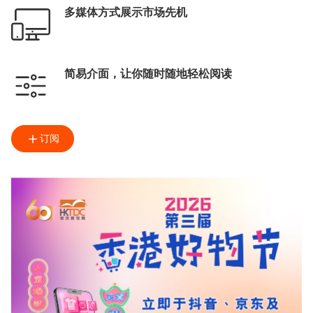
多媒体方式展示市场先机
简易介面，让你随时随地轻松阅读
订阅