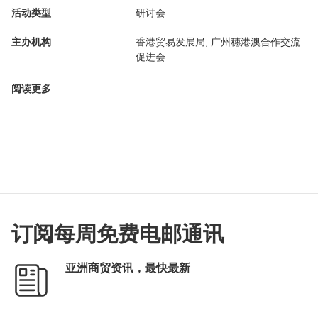
活动类型
研讨会
主办机构
香港贸易发展局, 广州穗港澳合作交流
促进会
阅读更多
订阅每周免费电邮通讯
亚洲商贸资讯，最快最新