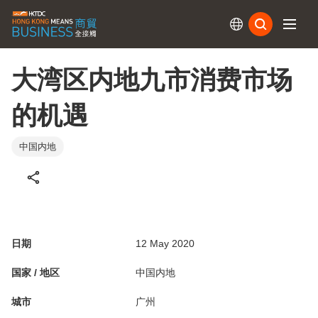
订阅
大湾区内地九市消费市场
的机遇
中国内地
日期
12 May 2020
国家 / 地区
中国内地
城市
广州