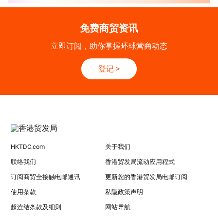
免费商贸资讯
立即订阅，助你掌握环球营商动态
登记
>
HKTDC.com
关于我们
联络我们
香港贸发局流动应用程式
订阅商贸全接触电邮通讯
更新您的香港贸发局电邮订阅
使用条款
私隐政策声明
超连结条款及细则
网站导航