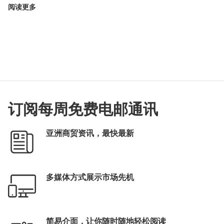
阅读更多
订阅每周免费电邮通讯
亚洲商贸资讯，最快最新
多媒体方式展示市场先机
简易介面，让你随时随地轻松阅读