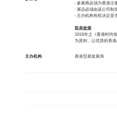
- 参展商必须为香港
- 展品必须由该公司制
- 主办机构有权决定
取录政策
2020年之《香港时尚
为原则，让优质的香港
主办机构
香港贸易发展局