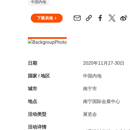
中国内地
下载表格
日期
2020年11月27-30日
国家 / 地区
中国内地
城市
南宁市
地点
南宁国际会展中心
活动类型
展览会
活动详情