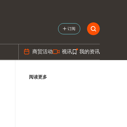
订阅
商贸活动
视讯
我的资讯
阅读更多