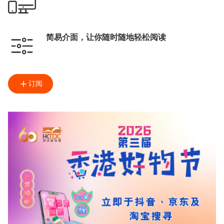
简易介面，让你随时随地轻松阅读
订阅