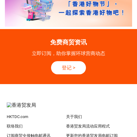
免费商贸资讯
立即订阅，助你掌握环球营商动态
登记
>
HKTDC.com
关于我们
联络我们
香港贸发局流动应用程式
订阅商贸全接触电邮通讯
更新您的香港贸发局电邮订阅