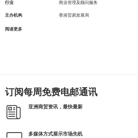
行业
商业管理及顾问服务
主办机构
香港贸易发展局
阅读更多
订阅每周免费电邮通讯
亚洲商贸资讯，最快最新
多媒体方式展示市场先机