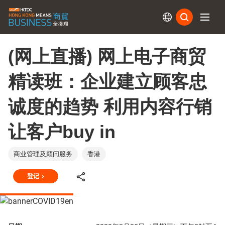
订阅
(网上直播) 网上电子商贸
精读班：企业建立顾客忠
诚度的趋势 利用内容行销
让客户buy in
商业管理及顾问服务
香港
登记