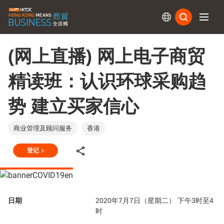
订阅
(网上直播) 网上电子商贸
精读班：认识环球采购趋
势 建立买家信心
商业管理及顾问服务
香港
登记
日期
2020年7月7日（星期二） 下午3时至4
时