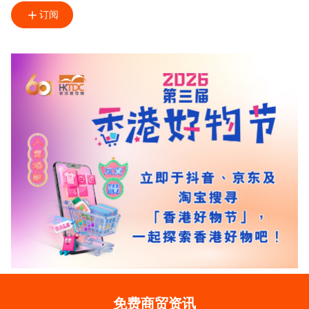
订阅
免费商贸资讯