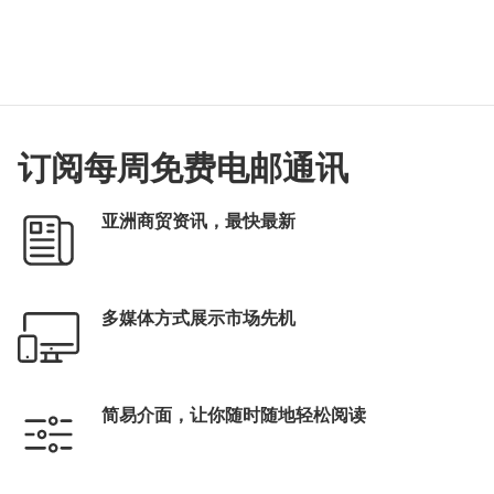
订阅每周免费电邮通讯
亚洲商贸资讯，最快最新
多媒体方式展示市场先机
简易介面，让你随时随地轻松阅读