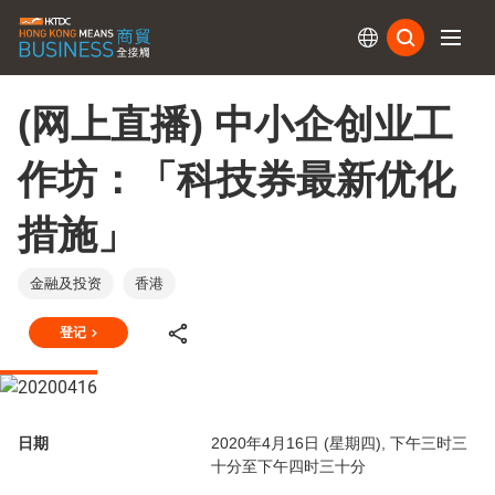
订阅
(网上直播) 中小企创业工
作坊：「科技券最新优化
措施」
金融及投资
香港
登记
日期
2020年4月16日 (星期四), 下午三时三
十分至下午四时三十分