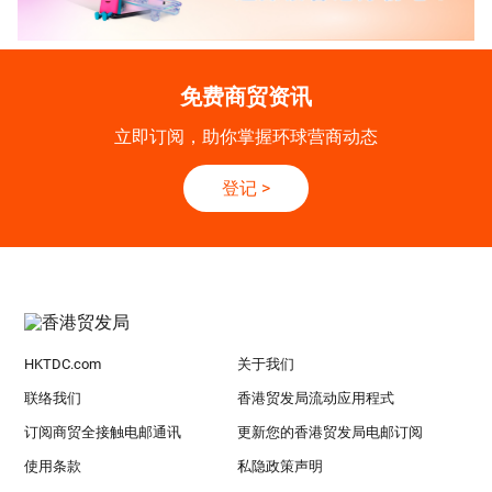
免费商贸资讯
立即订阅，助你掌握环球营商动态
登记
>
HKTDC.com
关于我们
联络我们
香港贸发局流动应用程式
订阅商贸全接触电邮通讯
更新您的香港贸发局电邮订阅
使用条款
私隐政策声明