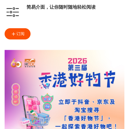
简易介面，让你随时随地轻松阅读
订阅