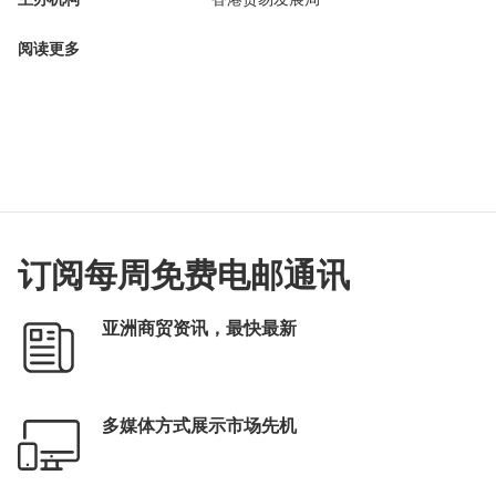
阅读更多
订阅每周免费电邮通讯
亚洲商贸资讯，最快最新
多媒体方式展示市场先机