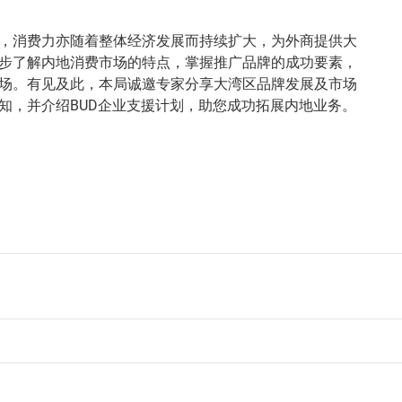
，消费力亦随着整体经济发展而持续扩大，为外商提供大
步了解内地消费市场的特点，掌握推广品牌的成功要素，
场。有见及此，本局诚邀专家分享大湾区品牌发展及市场
知，并介绍BUD企业支援计划，助您成功拓展内地业务。