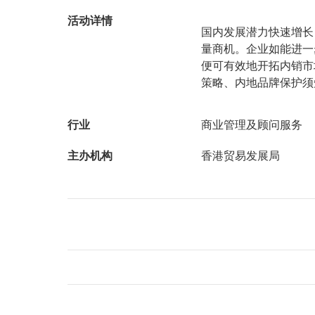
活动详情
国内发展潜力快速增长
量商机。企业如能进一
便可有效地开拓内销市
策略、内地品牌保护须
行业
商业管理及顾问服务
主办机构
香港贸易发展局