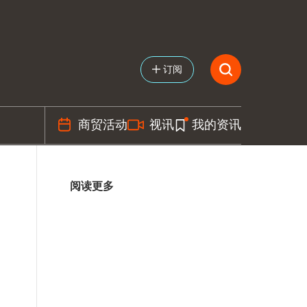
订阅
商贸活动
视讯
我的资讯
阅读更多