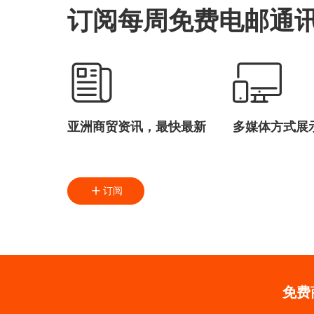
订阅每周免费电邮通
亚洲商贸资讯，最快最新
多媒体方式展
订阅
免费