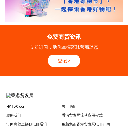
免费商贸资讯
立即订阅，助你掌握环球营商动态
登记
>
HKTDC.com
关于我们
联络我们
香港贸发局流动应用程式
订阅商贸全接触电邮通讯
更新您的香港贸发局电邮订阅