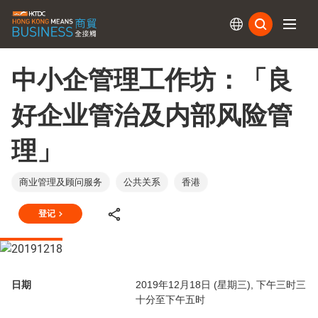
订阅
中小企管理工作坊：「良
好企业管治及内部风险管
理」
商业管理及顾问服务
公共关系
香港
登记
日期
2019年12月18日 (星期三), 下午三时三
十分至下午五时