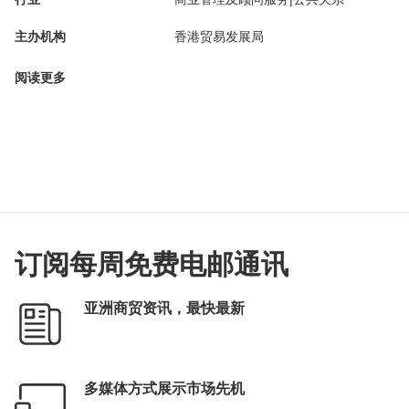
主办机构
香港贸易发展局
阅读更多
订阅每周免费电邮通讯
亚洲商贸资讯，最快最新
多媒体方式展示市场先机