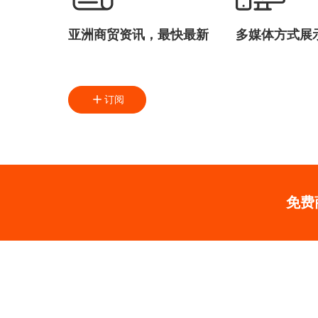
亚洲商贸资讯，最快最新
多媒体方式展
订阅
免费