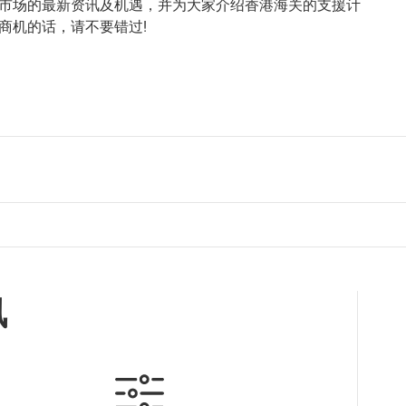
市场的最新资讯及机遇，并为大家介绍香港海关的支援计
商机的话，请不要错过!
讯