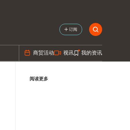
订阅
商贸活动
视讯
我的资讯
阅读更多