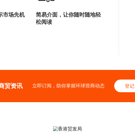
示市场先机
简易介面，让你随时随地轻
松阅读
商贸资讯
立即订阅，助你掌握环球营商动态
登记