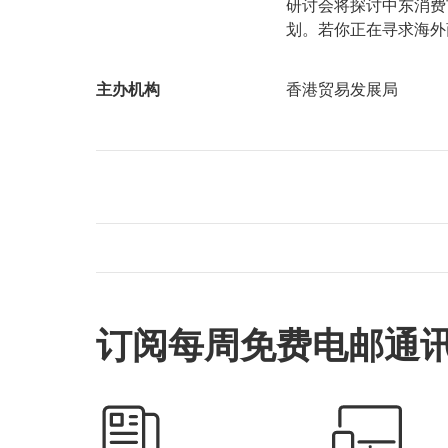
研讨会将探讨中东消费
划。若你正在寻求海外
主办机构
香港贸易发展局
订阅每周免费电邮通