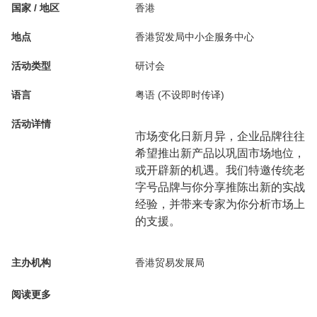
国家 / 地区
香港
地点
香港贸发局中小企服务中心
活动类型
研讨会
语言
粤语 (不设即时传译)
活动详情
市场变化日新月异，企业品牌往往
希望推出新产品以巩固市场地位，
或开辟新的机遇。我们特邀传统老
字号品牌与你分享推陈出新的实战
经验，并带来专家为你分析市场上
的支援。
主办机构
香港贸易发展局
阅读更多