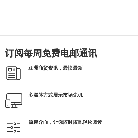
订阅每周免费电邮通讯
亚洲商贸资讯，最快最新
多媒体方式展示市场先机
简易介面，让你随时随地轻松阅读