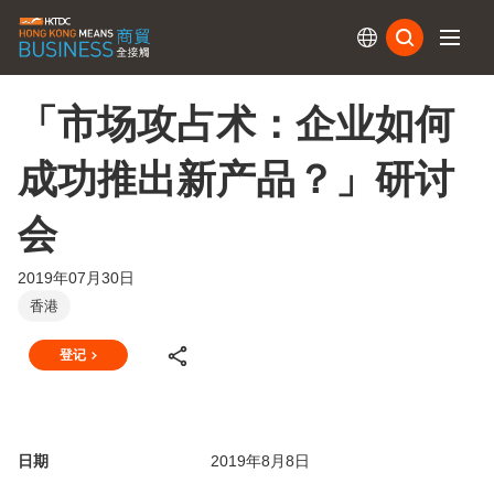
订阅
「市场攻占术：企业如何
成功推出新产品？」研讨
会
2019年07月30日
香港
登记
日期
2019年8月8日