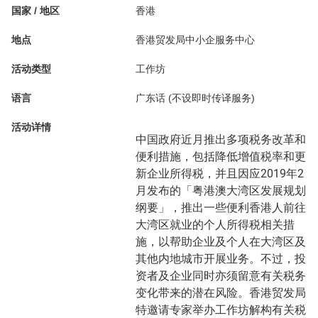
国家 / 地区
香港
地点
香港贸发局中小企服务中心
活动类型
工作坊
语言
广东话 (不设即时传译服务)
活动详情
中国政府近月推出多项税务改革和
便利措施，包括降低增值税率和更
新企业所得税，并且因应2019年2
月发布的「粤港澳大湾区发展规划
纲要」，推出一些便利香港人前往
大湾区就业的个人所得税相关措
施，以帮助企业及个人在大湾区及
其他内地城市开展业务。不过，投
资者及企业同时亦须留意有关税务
变化带来的潜在风险。香港贸发局
特邀请专家举办工作坊解构有关税