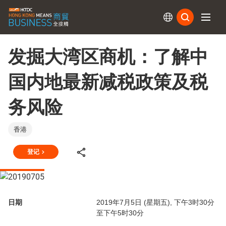
订阅
发掘大湾区商机：了解中
国内地最新减税政策及税
务风险
香港
登记
日期
2019年7月5日 (星期五), 下午3时30分
至下午5时30分