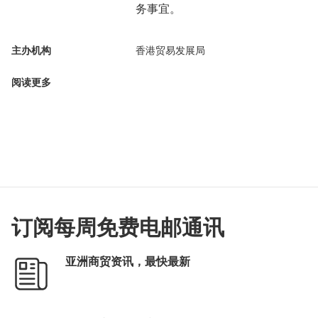
务事宜。
主办机构
香港贸易发展局
阅读更多
订阅每周免费电邮通讯
亚洲商贸资讯，最快最新