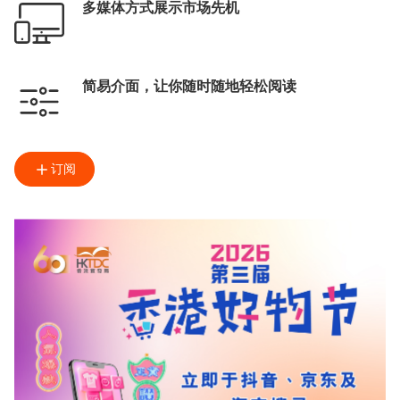
多媒体方式展示市场先机
简易介面，让你随时随地轻松阅读
订阅