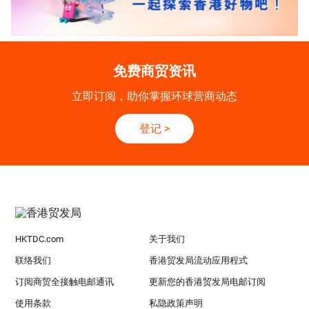
免费商贸资讯
立即订阅，助你掌握环球营商动态
登记
>
HKTDC.com
关于我们
联络我们
香港贸发局流动应用程式
订阅商贸全接触电邮通讯
更新您的香港贸发局电邮订阅
使用条款
私隐政策声明