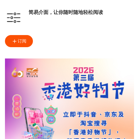
简易介面，让你随时随地轻松阅读
订阅