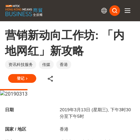
订阅
营销新动向工作坊: 「内
地网红」新攻略
资讯科技服务
传媒
香港
登记
日期
2019年3月13日 (星期三), 下午3时30
分至下午5时
国家 / 地区
香港