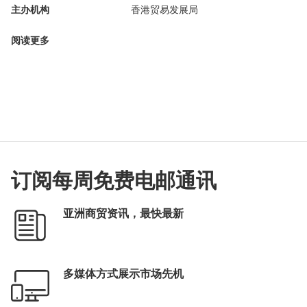
主办机构
香港贸易发展局
阅读更多
订阅每周免费电邮通讯
亚洲商贸资讯，最快最新
多媒体方式展示市场先机