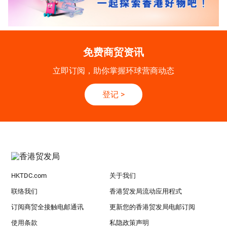
免费商贸资讯
立即订阅，助你掌握环球营商动态
登记
>
HKTDC.com
关于我们
联络我们
香港贸发局流动应用程式
订阅商贸全接触电邮通讯
更新您的香港贸发局电邮订阅
使用条款
私隐政策声明