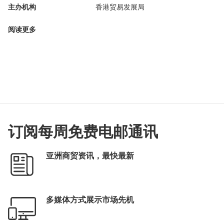
主办机构
香港贸易发展局
阅读更多
订阅每周免费电邮通讯
亚洲商贸资讯，最快最新
多媒体方式展示市场先机