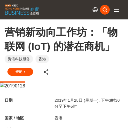
订阅
营销新动向工作坊：「物
联网 (IoT) 的潜在商机」
资讯科技服务
香港
登记
日期
2019年1月28日 (星期一), 下午3时30
分至下午5时
国家 / 地区
香港