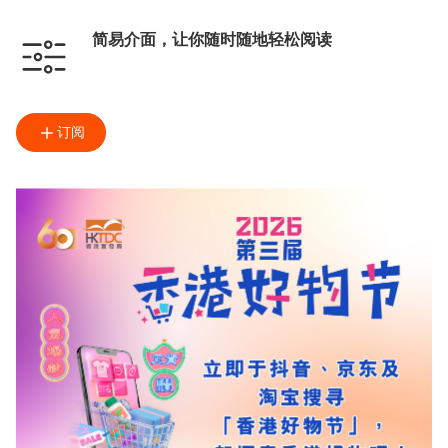
简易介面，让你随时随地轻松阅读
订阅