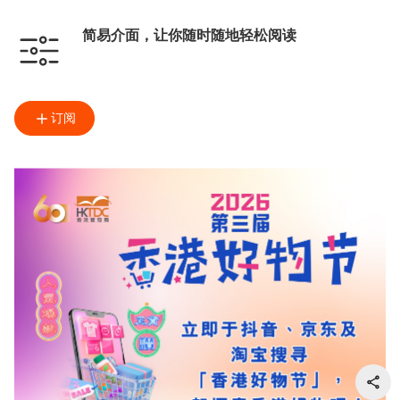
简易介面，让你随时随地轻松阅读
订阅