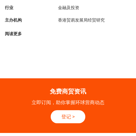
行业
金融及投资
主办机构
香港贸易发展局经贸研究
阅读更多
免费商贸资讯
立即订阅，助你掌握环球营商动态
登记
>