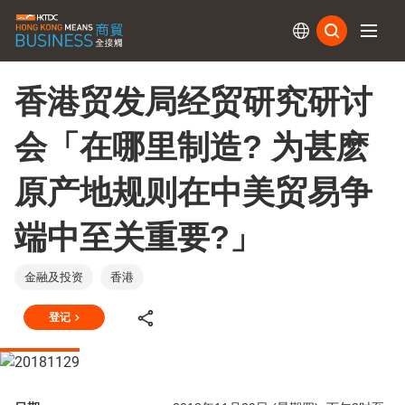
订阅
香港贸发局经贸研究研讨
会「在哪里制造? 为甚麽
原产地规则在中美贸易争
端中至关重要?」
金融及投资
香港
登记