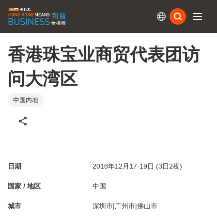
订阅
香港珠宝业商贸代表团访
问大湾区
中国内地
日期
2018年12月17-19日 (3日2夜)
国家 / 地区
中国
城市
深圳市|广州市|佛山市