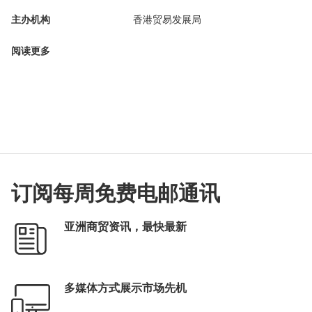
主办机构
香港贸易发展局
阅读更多
订阅每周免费电邮通讯
亚洲商贸资讯，最快最新
多媒体方式展示市场先机