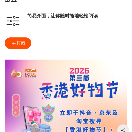
简易介面，让你随时随地轻松阅读
订阅