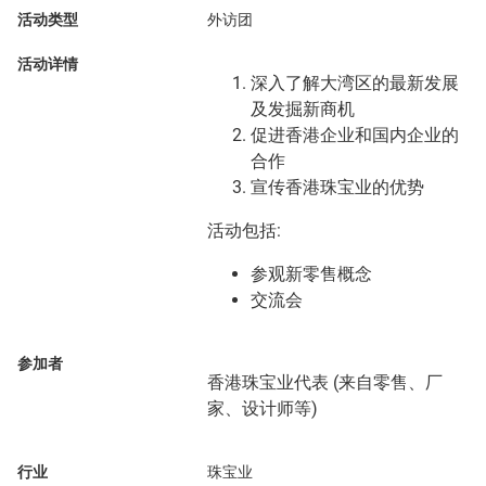
活动类型
外访团
活动详情
深入了解大湾区的最新发展
及发掘新商机
促进香港企业和国内企业的
合作
宣传香港珠宝业的优势
活动包括:
参观新零售概念
交流会
参加者
香港珠宝业代表 (来自零售、厂
家、设计师等)
行业
珠宝业