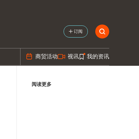
订阅
商贸活动
视讯
我的资讯
阅读更多