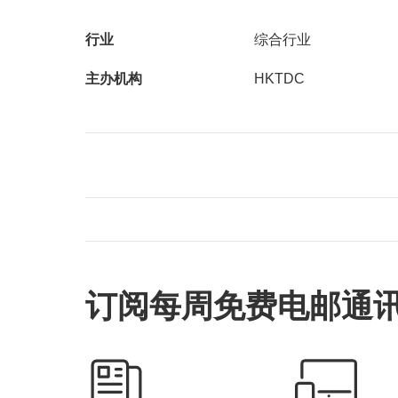
行业
综合行业
主办机构
HKTDC
订阅每周免费电邮通