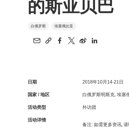
的斯亚贝巴
白俄罗斯
埃塞俄比亚
日期
2018年10月14-21日
国家 / 地区
白俄罗斯明斯克, 埃
活动类型
外访团
活动详情
备注: 如需更多资讯,