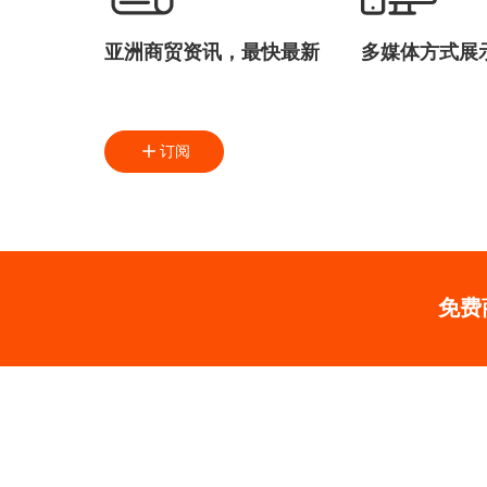
亚洲商贸资讯，最快最新
多媒体方式展
订阅
免费