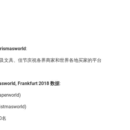
rismasworld
:
及文具、佳节庆祝各界商家和世界各地买家的平台
sworld, Frankfurt 2018
数据
:
perworld)
masworld)
00名