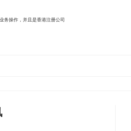
业务操作，并且是香港注册公司
讯