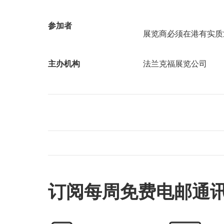
参加者
展览商必须在港有实质
主办机构
法兰克福展览公司
订阅每周免费电邮通