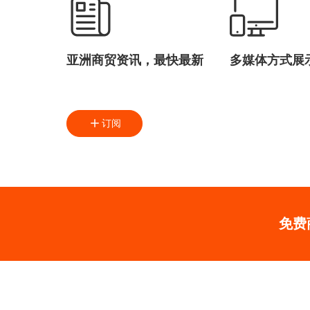
亚洲商贸资讯，最快最新
多媒体方式展
订阅
免费