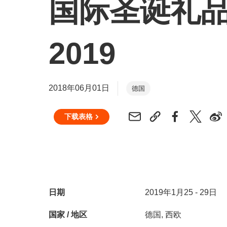
国际圣诞礼
2019
2018年06月01日
德国
下载表格
日期
2019年1月25 - 29日
国家 / 地区
德国, 西欧