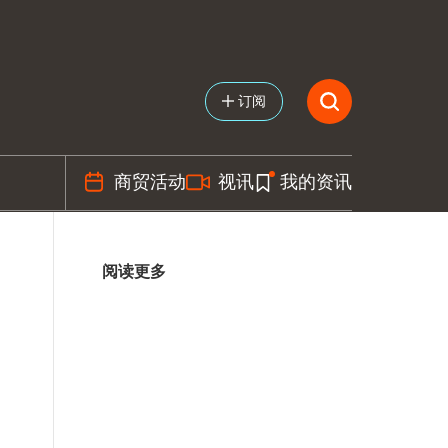
订阅
商贸活动
视讯
我的资讯
阅读更多