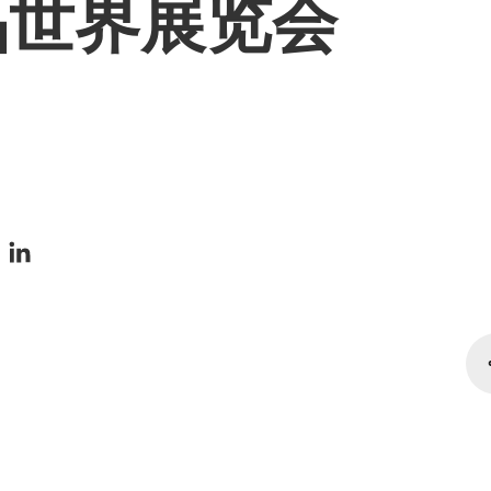
品世界展览会