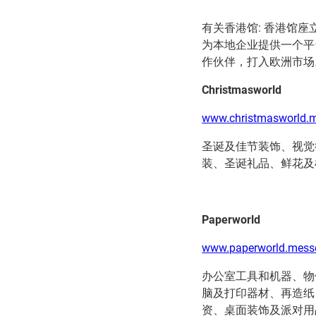
有关香港馆: 香港馆座立于1.2
为本地企业提供一个平
作伙伴，打入欧洲市场
Christmasworld
www.christmasworld.m
圣诞及佳节装饰、视觉
装、圣诞礼品、鲜花及
Paperworld
www.paperworld.messe
办公室工具和机器、物
脑及打印器材、再造纸
资、桌面装饰及派对用