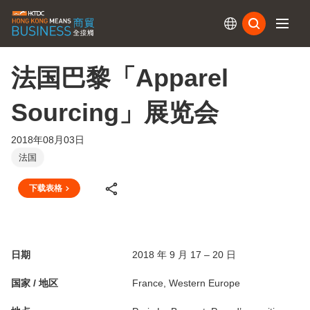
订阅
法国巴黎「Apparel
Sourcing」展览会
2018年08月03日
法国
下载表格
日期
2018 年 9 月 17 – 20 日
国家 / 地区
France, Western Europe