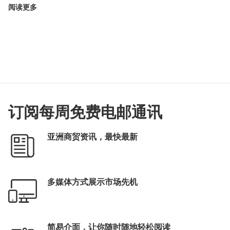
阅读更多
订阅每周免费电邮通讯
亚洲商贸资讯，最快最新
多媒体方式展示市场先机
简易介面，让你随时随地轻松阅读