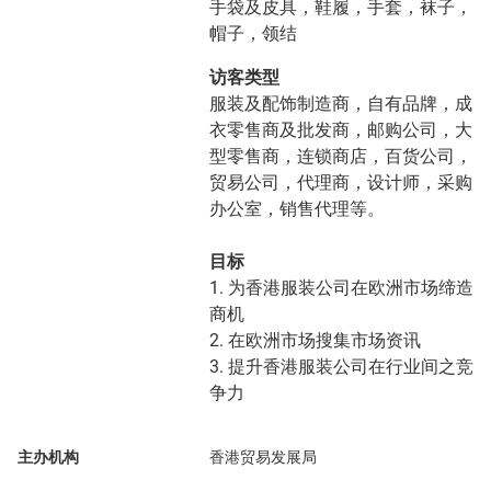
手袋及皮具，鞋履，手套，袜子，
帽子，领结
访客类型
服装及配饰制造商，自有品牌，成
衣零售商及批发商，邮购公司，大
型零售商，连锁商店，百货公司，
贸易公司，代理商，设计师，采购
办公室，销售代理等。
目标
1. 为香港服装公司在欧洲市场缔造
商机
2. 在欧洲市场搜集市场资讯
3. 提升香港服装公司在行业间之竞
争力
主办机构
香港贸易发展局