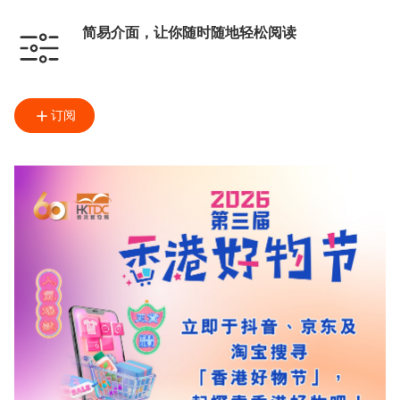
简易介面，让你随时随地轻松阅读
订阅