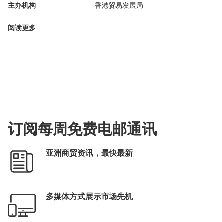
主办机构
香港贸易发展局
阅读更多
订阅每周免费电邮通讯
亚洲商贸资讯，最快最新
多媒体方式展示市场先机