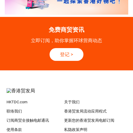
免费商贸资讯
立即订阅，助你掌握环球营商动态
登记
>
HKTDC.com
关于我们
联络我们
香港贸发局流动应用程式
订阅商贸全接触电邮通讯
更新您的香港贸发局电邮订阅
使用条款
私隐政策声明