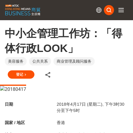
订阅
中小企管理工作坊：「得
体行政LOOK」
美容服务
公共关系
商业管理及顾问服务
登记
日期
2018年4月17日 (星期二), 下午3时30
分至下午5时
国家 / 地区
香港