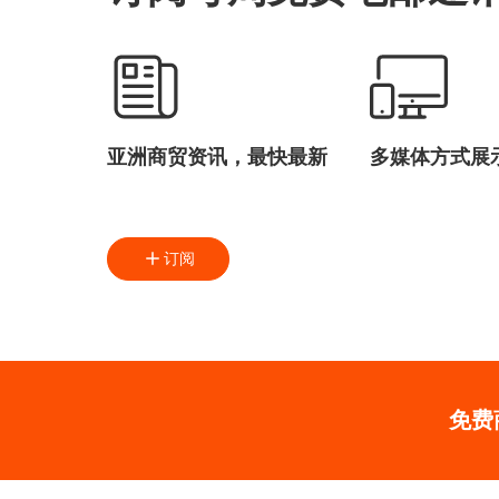
亚洲商贸资讯，最快最新
多媒体方式展
订阅
免费