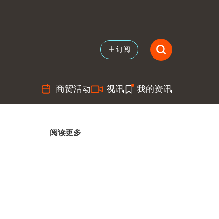
订阅
商贸活动
视讯
我的资讯
阅读更多