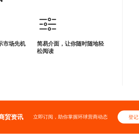
示市场先机
简易介面，让你随时随地轻
松阅读
商贸资讯
立即订阅，助你掌握环球营商动态
登记