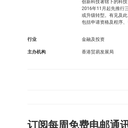
创新科技署辖下的科技
2016年11月起先
或升级转型。有见及此
包括申请资格及程序、
行业
金融及投资
主办机构
香港贸易发展局
订阅每周免费电邮通