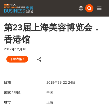
订阅
第23届上海美容博览会．
香港馆
2017年12月18日
下载表格
日期
2018年5月22-24日
国家 / 地区
中国
城市
上海