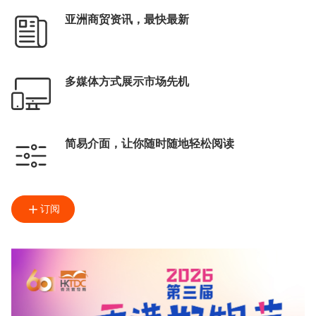
亚洲商贸资讯，最快最新
多媒体方式展示市场先机
简易介面，让你随时随地轻松阅读
订阅