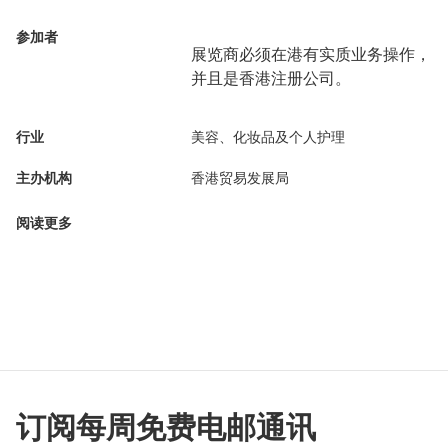
参加者
展览商必须在港有实质业务操作，
并且是香港注册公司。
行业
美容、化妆品及个人护理
主办机构
香港贸易发展局
阅读更多
订阅每周免费电邮通讯