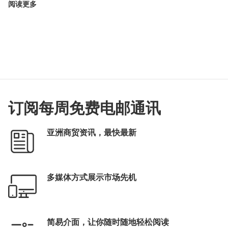
阅读更多
订阅每周免费电邮通讯
亚洲商贸资讯，最快最新
多媒体方式展示市场先机
简易介面，让你随时随地轻松阅读