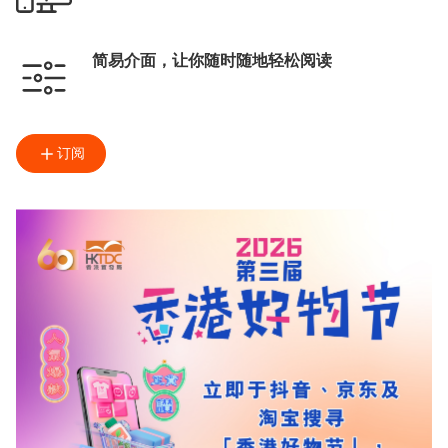
简易介面，让你随时随地轻松阅读
订阅