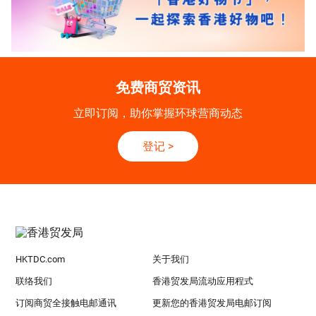
免费商贸资讯
立即订阅，助你掌握环球营商动态
登记
>
HKTDC.com
关于我们
联络我们
香港贸发局流动应用程式
订阅商贸全接触电邮通讯
更新您的香港贸发局电邮订阅