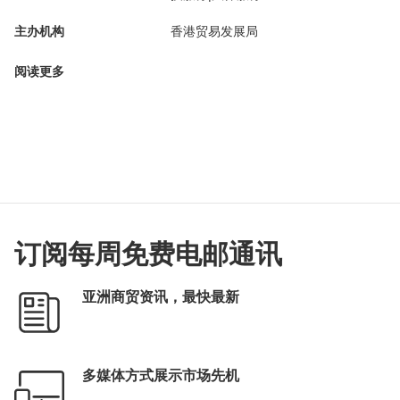
主办机构
香港贸易发展局
阅读更多
订阅每周免费电邮通讯
亚洲商贸资讯，最快最新
多媒体方式展示市场先机