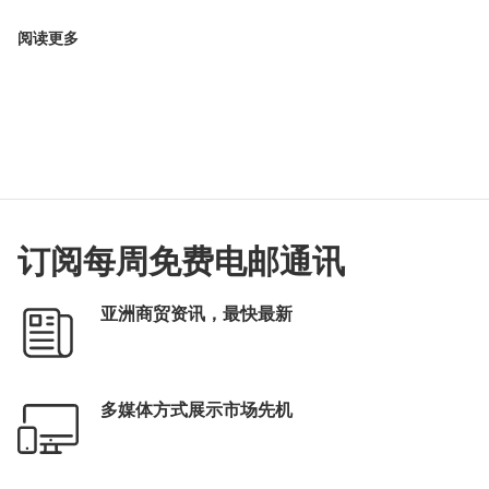
阅读更多
订阅每周免费电邮通讯
亚洲商贸资讯，最快最新
多媒体方式展示市场先机