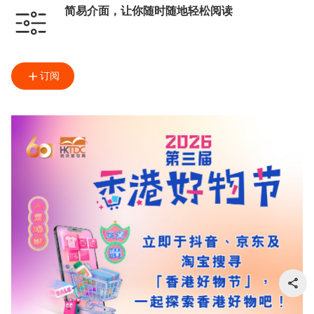
简易介面，让你随时随地轻松阅读
订阅