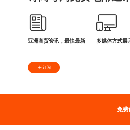
亚洲商贸资讯，最快最新
多媒体方式展
订阅
免费