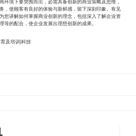
商环境下要突围而出，必需具备创新的商业策略及思维，
务，使顾客有良好的体验与新鲜感，留下深刻印象。有见
为您讲解如何掌握商业创新的理念，包括深入了解企业资
理等的配合，使企业发展出理想创新的成果。
育及培训|科技
讯