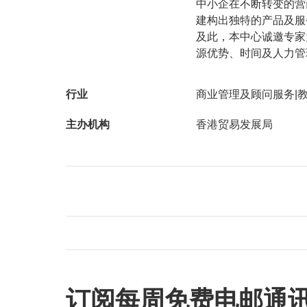
中小企在不断转变的营
建构出独特的产品及服
及此，本中心诚邀专家
源优势、时间及人力管
行业
商业管理及顾问服务|教
主办机构
香港贸易发展局
订阅每周免费电邮通