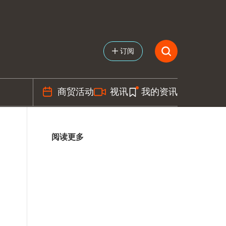
订阅
商贸活动
视讯
我的资讯
阅读更多