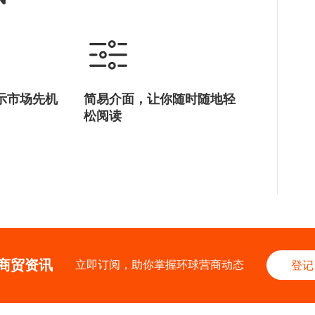
示市场先机
简易介面，让你随时随地轻
松阅读
商贸资讯
立即订阅，助你掌握环球营商动态
登记