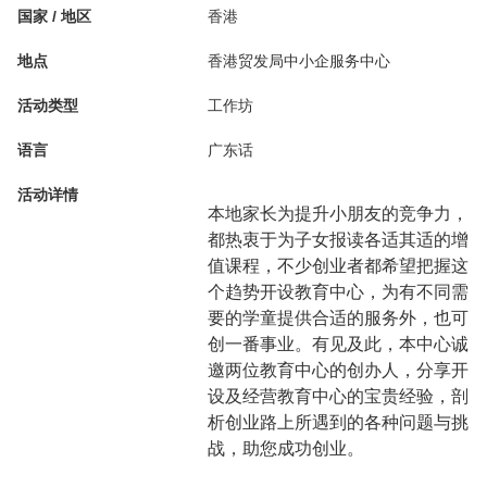
国家 / 地区
香港
地点
香港贸发局中小企服务中心
活动类型
工作坊
语言
广东话
活动详情
本地家长为提升小朋友的竞争力，
都热衷于为子女报读各适其适的增
值课程，不少创业者都希望把握这
个趋势开设教育中心，为有不同需
要的学童提供合适的服务外，也可
创一番事业。有见及此，本中心诚
邀两位教育中心的创办人，分享开
设及经营教育中心的宝贵经验，剖
析创业路上所遇到的各种问题与挑
战，助您成功创业。