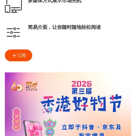
多媒体方式展示市场先机
简易介面，让你随时随地轻松阅读
订阅