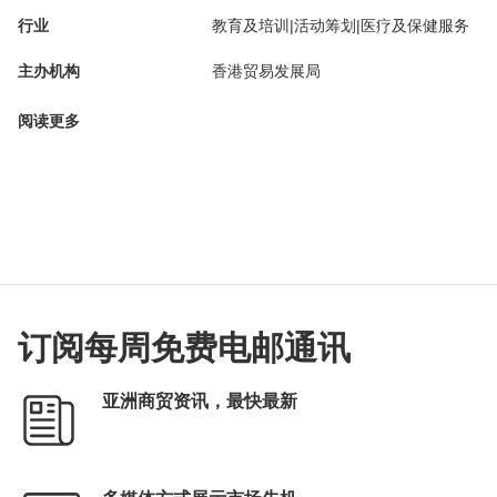
行业
教育及培训|活动筹划|医疗及保健服务
主办机构
香港贸易发展局
阅读更多
订阅每周免费电邮通讯
亚洲商贸资讯，最快最新