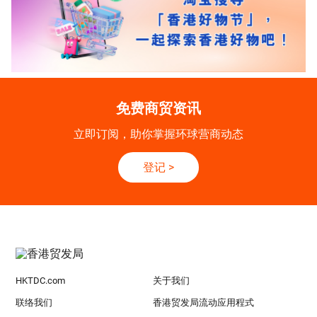
免费商贸资讯
立即订阅，助你掌握环球营商动态
登记
>
HKTDC.com
关于我们
联络我们
香港贸发局流动应用程式