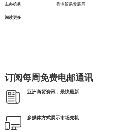
主办机构
香港贸易发展局
阅读更多
订阅每周免费电邮通讯
亚洲商贸资讯，最快最新
多媒体方式展示市场先机