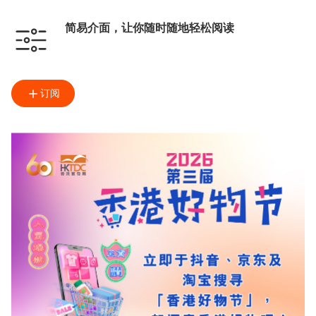
简易介面，让你随时随地轻松阅读
订阅