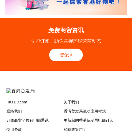
免费商贸资讯
立即订阅，助你掌握环球营商动态
登记
>
HKTDC.com
关于我们
联络我们
香港贸发局流动应用程式
订阅商贸全接触电邮通讯
更新您的香港贸发局电邮订阅
使用条款
私隐政策声明