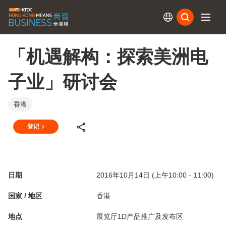
订阅
「机遇解构：探索美洲电
子业」研讨会
香港
登记
日期
2016年10月14日 (上午10:00 - 11:00)
国家 / 地区
香港
地点
展览厅1D产品推广及发布区