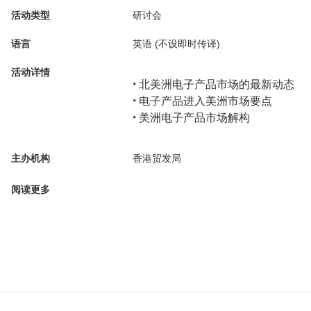
活动类型
研讨会
语言
英语 (不设即时传译)
活动详情
• 北美洲电子产品市场的最新动态
• 电子产品进入美洲市场要点
• 美洲电子产品市场解构
主办机构
香港贸发局
阅读更多