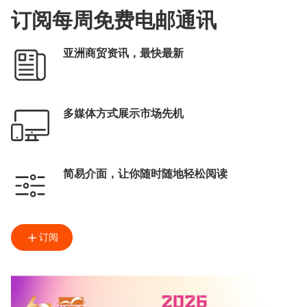
订阅每周免费电邮通讯
亚洲商贸资讯，最快最新
多媒体方式展示市场先机
简易介面，让你随时随地轻松阅读
订阅