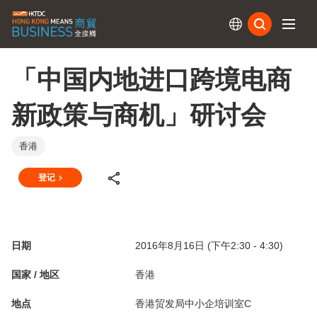
订阅
「中国内地进口跨境电商
新政策与商机」研讨会
香港
登记
日期
2016年8月16日 (下午2:30 - 4:30)
国家 / 地区
香港
地点
香港贸发局中小企培训室C