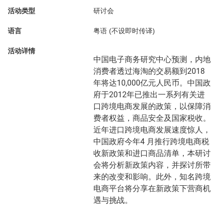
活动类型
研讨会
语言
粤语 (不设即时传译)
活动详情
中国电子商务研究中心预测，内地
消费者透过海淘的交易额到2018
年将达10,000亿元人民币。中国政
府于2012年已推出一系列有关进
口跨境电商发展的政策，以保障消
费者权益，商品安全及国家税收。
近年进口跨境电商发展速度惊人，
中国政府今年4 月推行跨境电商税
收新政策和进口商品清单，本研讨
会将分析新政策内容，并探讨所带
来的改变和影响。此外，知名跨境
电商平台将分享在新政策下营商机
遇与挑战。