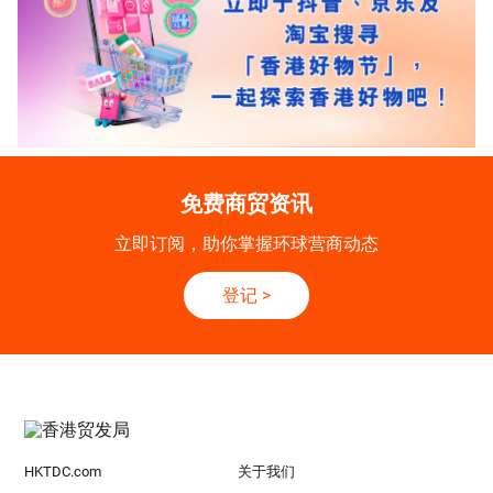
免费商贸资讯
立即订阅，助你掌握环球营商动态
登记
>
HKTDC.com
关于我们