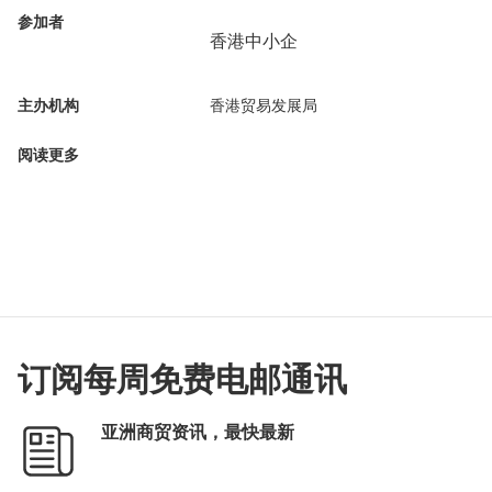
参加者
香港中小企
主办机构
香港贸易发展局
阅读更多
订阅每周免费电邮通讯
亚洲商贸资讯，最快最新