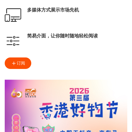
多媒体方式展示市场先机
简易介面，让你随时随地轻松阅读
订阅