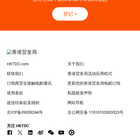
登记
>
HKTDC.com
关于我们
联络我们
香港贸发局流动应用程式
订阅商贸全接触电邮通讯
更新您的香港贸发局电邮订阅
使用条款
私隐政策声明
超连结条款及细则
网站导航
京ICP备09059244号
京公网安备 11010102003523号
关注 HKTDC