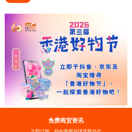
免费商贸资讯
立即订阅，助你掌握环球营商动态