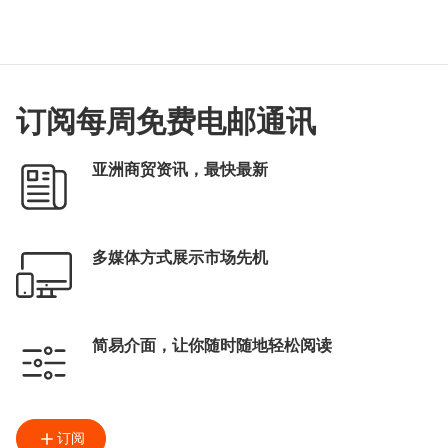
订阅每周免费电邮通讯
亚洲商贸资讯，最快最新
多媒体方式展示市场先机
简易介面，让你随时随地轻松阅读
订阅