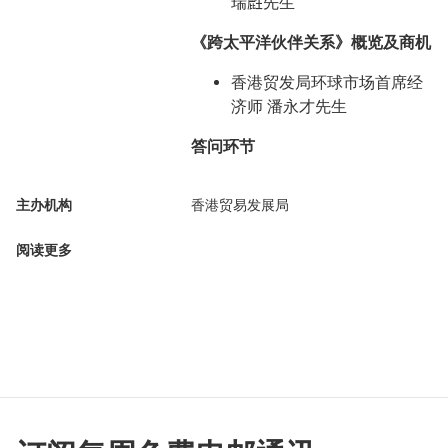
瑞𪊟先生
《跨太平洋伙伴关系》
概览及商机
香港贸发局环球市场首席经
济师 潘永才先生
答问环节
主办机构
香港贸易发展局
阅读更多