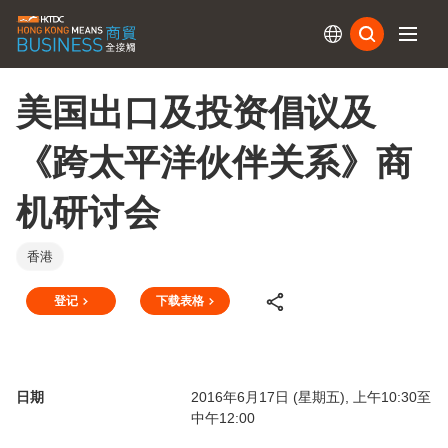
订阅
美国出口及投资倡议及
《跨太平洋伙伴关系》商
机研讨会
香港
登记
下载表格
日期
2016年6月17日 (星期五), 上午10:30至
中午12:00