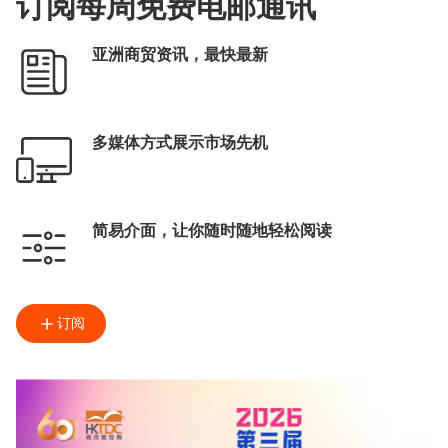
订阅每周免费电邮通讯
亚洲商贸资讯，最快最新
多媒体方式展示市场先机
简易介面，让你随时随地轻松阅读
订阅