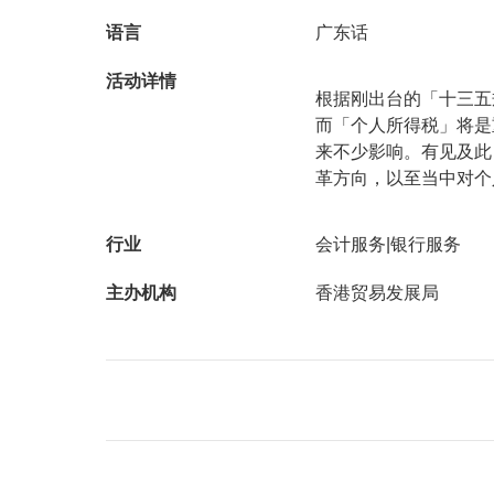
语言
广东话
活动详情
根据刚出台的「十三五
而「个人所得税」将是
来不少影响。有见及此
革方向，以至当中对个
行业
会计服务|银行服务
主办机构
香港贸易发展局