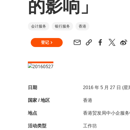
的影响」
会计服务
银行服务
香港
登记
日期
2016 年 5 月 27 日 (
国家 / 地区
香港
地点
香港贸发局中小企服务
活动类型
工作坊