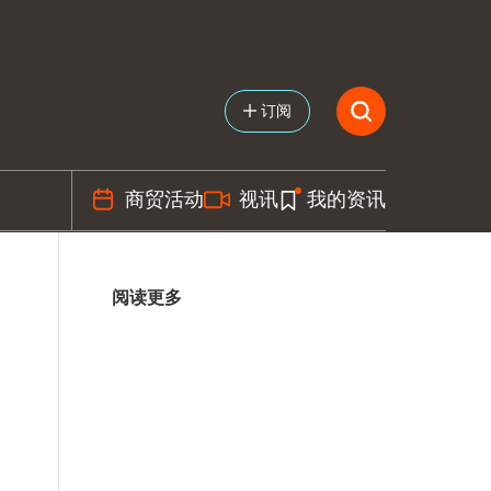
订阅
商贸活动
视讯
我的资讯
阅读更多