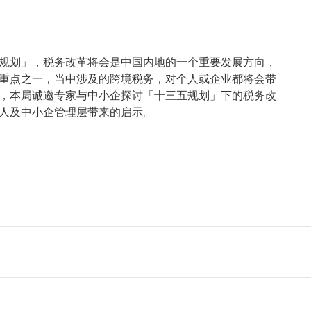
规划」，税务改革将会是中国内地的一个重要发展方向，
重点之一，当中涉及的跨境税务，对个人或企业都将会带
，本局诚邀专家与中小企探讨「十三五规划」下的税务改
人及中小企管理层带来的启示。