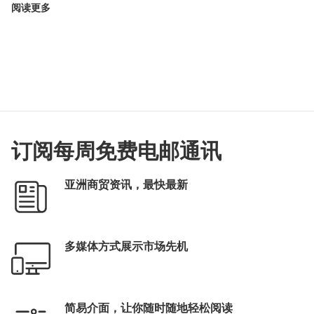
阅读更多
订阅每周免费电邮通讯
亚洲商贸资讯，最快最新
多媒体方式展示市场先机
简易介面，让你随时随地轻松阅读