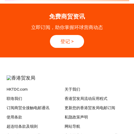
免费商贸资讯
立即订阅，助你掌握环球营商动态
登记
>
HKTDC.com
关于我们
联络我们
香港贸发局流动应用程式
订阅商贸全接触电邮通讯
更新您的香港贸发局电邮订阅
使用条款
私隐政策声明
超连结条款及细则
网站导航