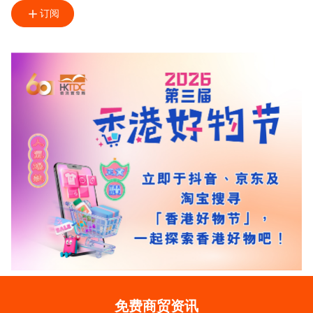
订阅
免费商贸资讯