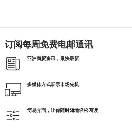
订阅每周免费电邮通讯
亚洲商贸资讯，最快最新
多媒体方式展示市场先机
简易介面，让你随时随地轻松阅读