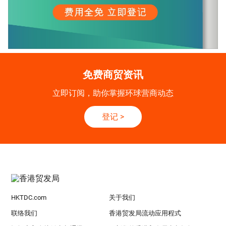
免费商贸资讯
立即订阅，助你掌握环球营商动态
登记
>
HKTDC.com
关于我们
联络我们
香港贸发局流动应用程式