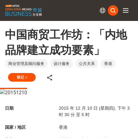
订阅
中国商贸工作坊：「内地
品牌建立成功要素」
商业管理及顾问服务
设计服务
公共关系
香港
登记
日期
2015 年 12 月 10 日 (星期四), 下午 3
时 30 分 至 5 时
国家 / 地区
香港