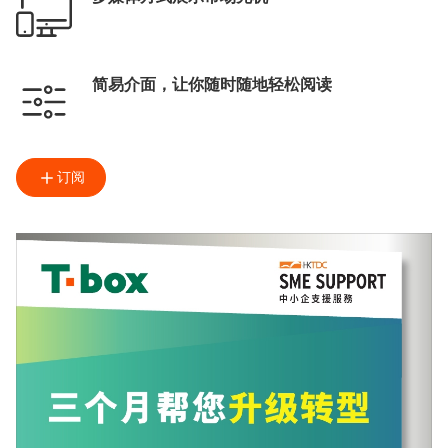
简易介面，让你随时随地轻松阅读
订阅