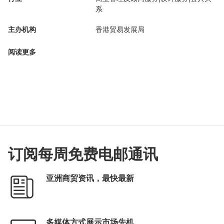
系
主办机构
香港贸易发展局
阅读更多
订阅每周免费电邮通讯
亚洲商贸资讯，最快最新
多媒体方式展示市场先机