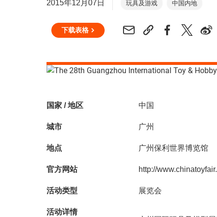
2015年12月07日
玩具及游戏
中国内地
下载表格
国家 / 地区
中国
城市
广州
地点
广州保利世界博览馆
官方网站
http://www.chinatoyfair
活动类型
展览会
活动详情