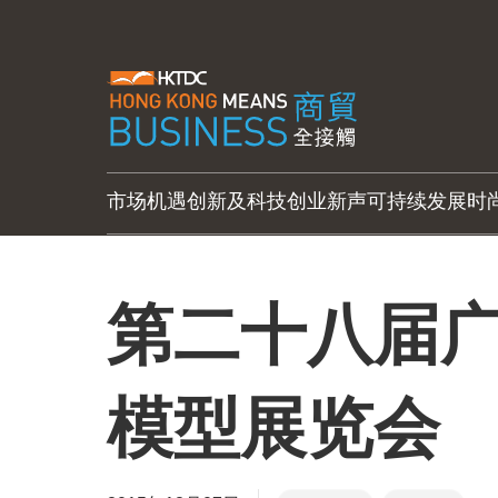
市场机遇
创新及科技
创业新声
可持续发展
时
第二十八届
模型展览会