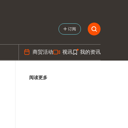
订阅
商贸活动
视讯
我的资讯
阅读更多