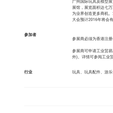
广州国际玩具及模型展
展馆，展览面积达七万
为业界创造更多商机。20
大会预计2016年将会有
参加者
参展商必须为香港注册
参展商可申请工业贸易
外)。详情可参阅工业
行业
玩具、玩具配件、游乐