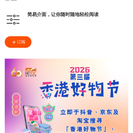
简易介面，让你随时随地轻松阅读
订阅