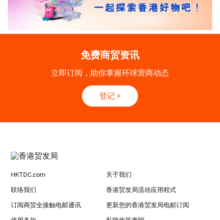
免费商贸资讯
立即订阅，助你掌握环球营商动态
登记
>
HKTDC.com
关于我们
联络我们
香港贸发局流动应用程式
订阅商贸全接触电邮通讯
更新您的香港贸发局电邮订阅