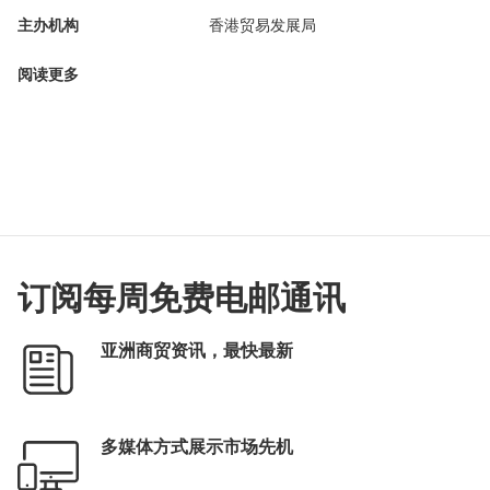
主办机构
香港贸易发展局
阅读更多
订阅每周免费电邮通讯
亚洲商贸资讯，最快最新
多媒体方式展示市场先机