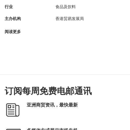
行业
食品及饮料
主办机构
香港贸易发展局
阅读更多
订阅每周免费电邮通讯
亚洲商贸资讯，最快最新