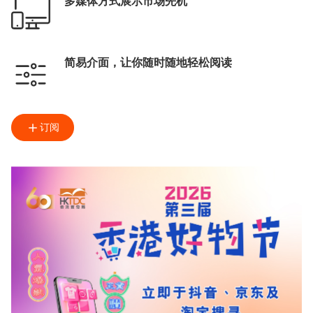
多媒体方式展示市场先机
简易介面，让你随时随地轻松阅读
订阅