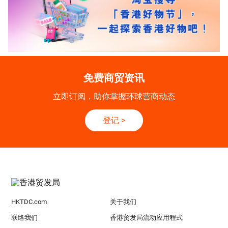
免费商贸资讯
立即订阅，助你掌握环球营商动态
登记
>
HKTDC.com
关于我们
联络我们
香港贸发局流动应用程式