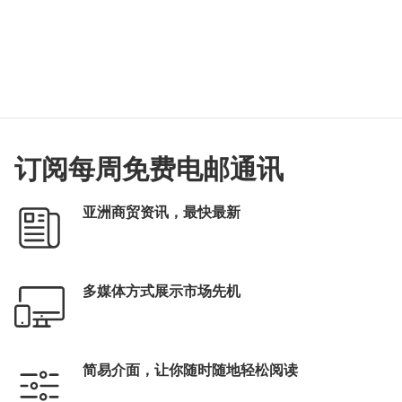
订阅每周免费电邮通讯
亚洲商贸资讯，最快最新
多媒体方式展示市场先机
简易介面，让你随时随地轻松阅读