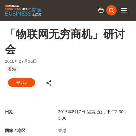
订阅
「物联网无穷商机」研讨
会
2015年07月16日
香港
登记
日期
2015年8月7日 (星期五)，下午2:30 -
3:30
国家 / 地区
香港