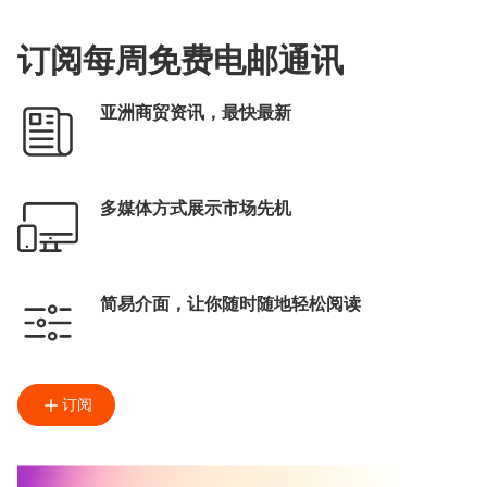
订阅每周免费电邮通讯
亚洲商贸资讯，最快最新
多媒体方式展示市场先机
简易介面，让你随时随地轻松阅读
订阅