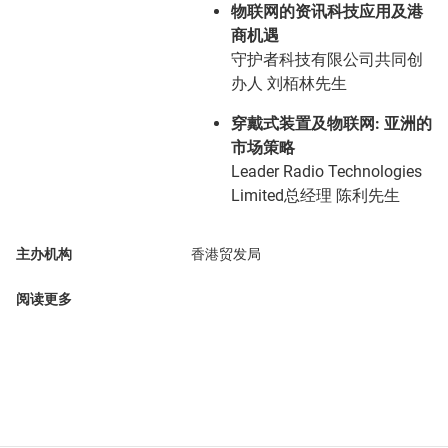
物联网的资讯科技应用及港
商机遇
守护者科技有限公司共同创
办人 刘栢林先生
穿戴式装置及物联网
:
亚洲的
市场策略
Leader Radio Technologies
Limited总经理 陈利先生
主办机构
香港贸发局
阅读更多