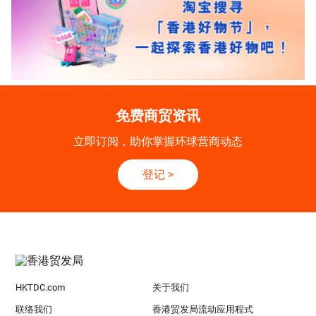
免费商贸资讯
立即订阅，助你掌握环球营商动态
登记
>
HKTDC.com
关于我们
联络我们
香港贸发局流动应用程式