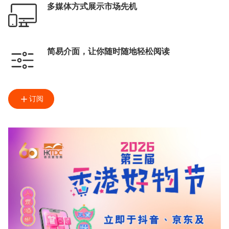
多媒体方式展示市场先机
简易介面，让你随时随地轻松阅读
订阅