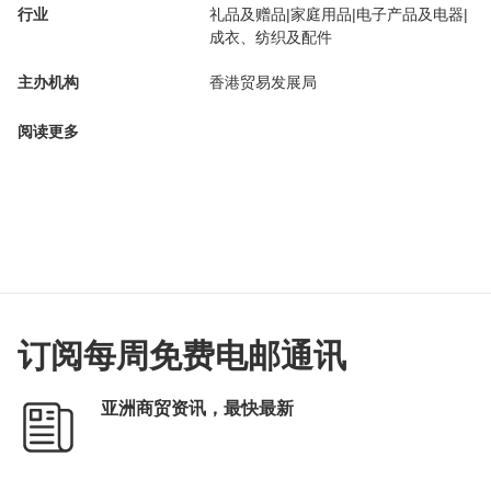
行业
礼品及赠品|家庭用品|电子产品及电器|
成衣、纺织及配件
主办机构
香港贸易发展局
阅读更多
订阅每周免费电邮通讯
亚洲商贸资讯，最快最新