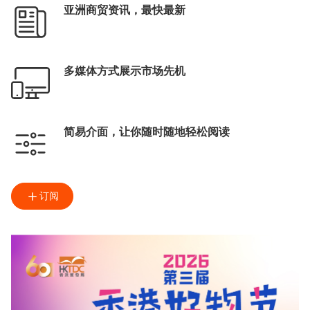
亚洲商贸资讯，最快最新
多媒体方式展示市场先机
简易介面，让你随时随地轻松阅读
订阅