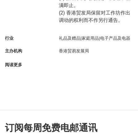
满即止。
(2) 香港贸发局保留对工作坊作出
调动的权利而不作另行通告。
行业
礼品及赠品|家庭用品|电子产品及电器
主办机构
香港贸易发展局
阅读更多
订阅每周免费电邮通讯