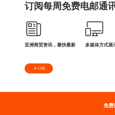
订阅每周免费电邮通
亚洲商贸资讯，最快最新
多媒体方式展
订阅
免费