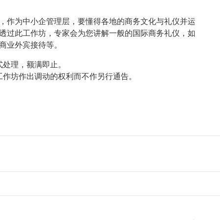
，作为中小企管理层，要懂得各地的商务文化与礼仪并运
透过此工作坊，专家会为您讲解一般的国际商务礼仪，如
商业外宾接待等。
形式处理，额满即止。
对工作坊作出调动的权利而不作另行通告。