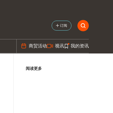
订阅
商贸活动
视讯
我的资讯
阅读更多