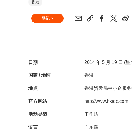
香港
登记
日期
2014 年 5 月 19 日 (
国家 / 地区
香港
地点
香港贸发局中小企服务
官方网站
http://www.hktdc.com
活动类型
工作坊
语言
广东话