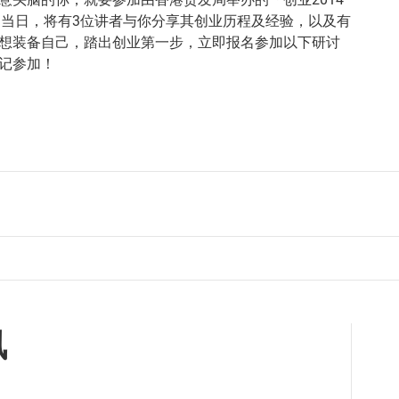
 研讨会。当日，将有3位讲者与你分享其创业历程及经验，以及有
想装备自己，踏出创业第一步，立即报名参加以下研讨
记参加！
讯