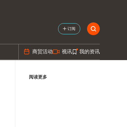
订阅
商贸活动
视讯
我的资讯
阅读更多