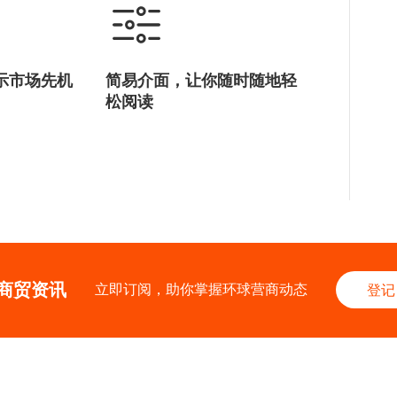
示市场先机
简易介面，让你随时随地轻
松阅读
商贸资讯
立即订阅，助你掌握环球营商动态
登记