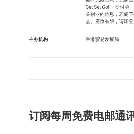
Get Set Go!」
关创业的信息，若阁下
会。座位有限，请即登
主办机构
香港贸易发展局
订阅每周免费电邮通