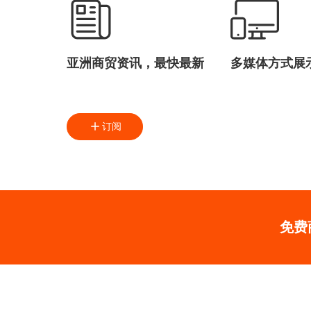
亚洲商贸资讯，最快最新
多媒体方式展
订阅
免费