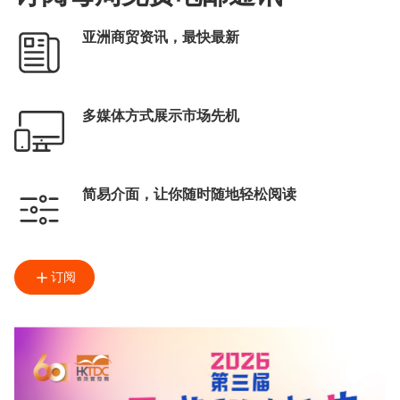
亚洲商贸资讯，最快最新
多媒体方式展示市场先机
简易介面，让你随时随地轻松阅读
订阅