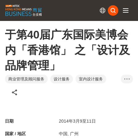
订阅
于第40届广东国际美博会
内「香港馆」 之「设计及
品牌管理」
商业管理及顾问服务
设计服务
室内设计服务
• • •
包装服务
中国内地
日期
2014年3月9至11日
国家 / 地区
中国, 广州