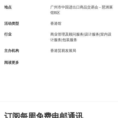
地点
广州市中国进出口商品交易会 - 琶洲展
馆B区
活动类型
香港馆
行业
商业管理及顾问服务|设计服务|室内设
计服务|包装服务
主办机构
香港贸易发展局
阅读更多
订阅每周免费电邮通讯