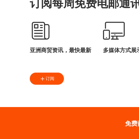
订阅每周免费电邮通
亚洲商贸资讯，最快最新
多媒体方式展
订阅
免费