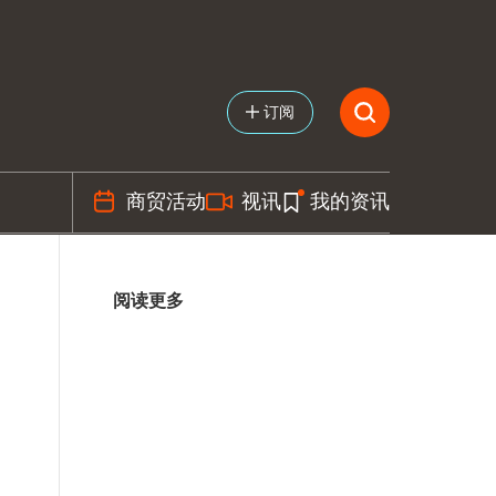
订阅
商贸活动
视讯
我的资讯
阅读更多