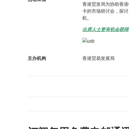
香港贸发局为协助香港
卡的市场研讨会，探讨
机。
出席人士更有机会获得
主办机构
香港贸易发展局